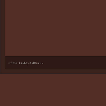
© 2026 -
hässleby.AMIGA.tm