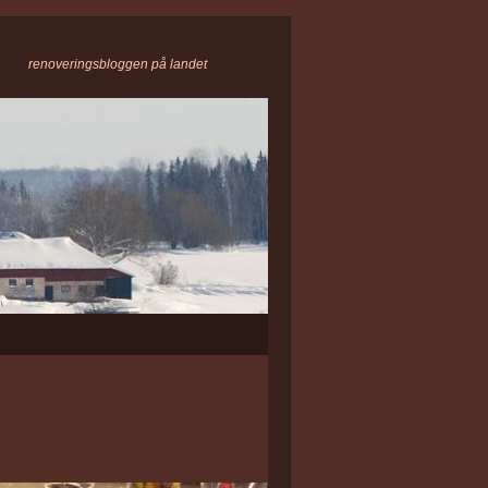
renoveringsbloggen på landet