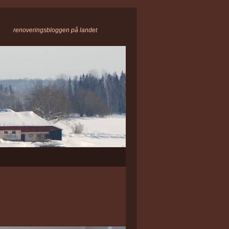
renoveringsbloggen på landet