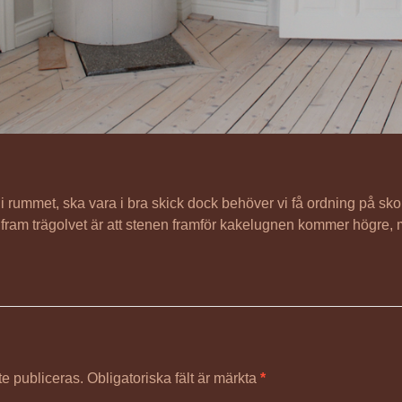
i rummet, ska vara i bra skick dock behöver vi få ordning på sko
ram trägolvet är att stenen framför kakelugnen kommer högre, 
e publiceras.
Obligatoriska fält är märkta
*