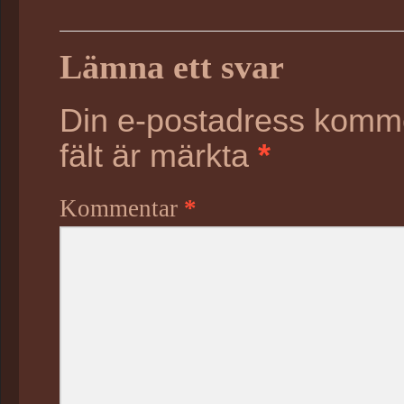
Lämna ett svar
Din e-postadress kommer
fält är märkta
*
Kommentar
*