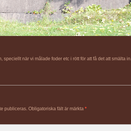
 speciellt när vi målade foder etc i rött för att få det att smälta in
e publiceras.
Obligatoriska fält är märkta
*