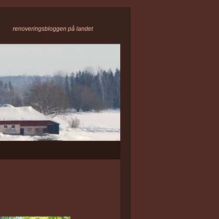
renoveringsbloggen på landet